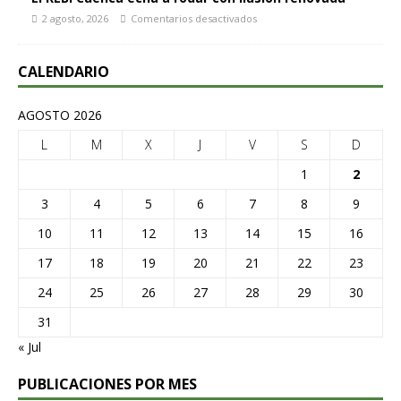
2 agosto, 2026
Comentarios desactivados
CALENDARIO
AGOSTO 2026
L
M
X
J
V
S
D
1
2
3
4
5
6
7
8
9
10
11
12
13
14
15
16
17
18
19
20
21
22
23
24
25
26
27
28
29
30
31
« Jul
PUBLICACIONES POR MES