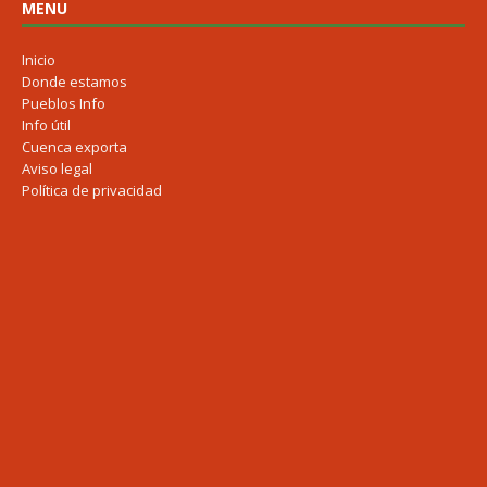
MENU
Inicio
Donde estamos
Pueblos Info
Info útil
Cuenca exporta
Aviso legal
Política de privacidad