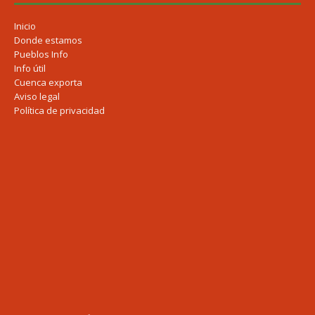
Inicio
Donde estamos
Pueblos Info
Info útil
Cuenca exporta
Aviso legal
Política de privacidad