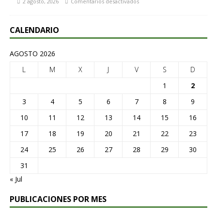
2 agosto, 2026
Comentarios desactivados
CALENDARIO
AGOSTO 2026
L
M
X
J
V
S
D
1
2
3
4
5
6
7
8
9
10
11
12
13
14
15
16
17
18
19
20
21
22
23
24
25
26
27
28
29
30
31
« Jul
PUBLICACIONES POR MES