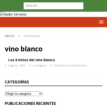
INICIO
vino blanco
vino blanco
Los 6 mitos del vino blanco
7 agosto, 2020
Luis Segarra
Comentarios desactivados
CATEGORÍAS
PUBLICACIONES RECIENTES