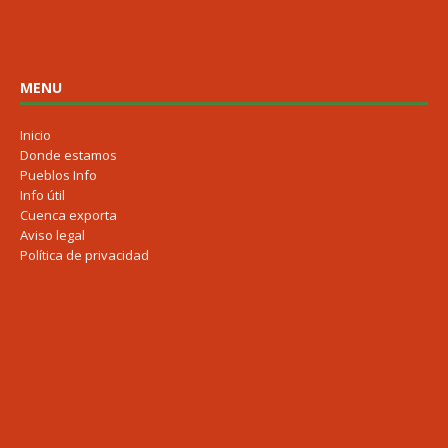
MENU
Inicio
Donde estamos
Pueblos Info
Info útil
Cuenca exporta
Aviso legal
Política de privacidad