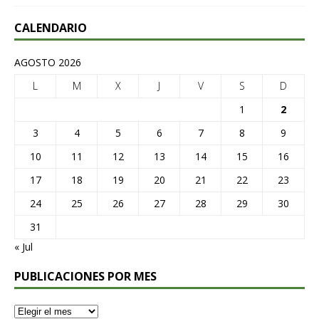
CALENDARIO
AGOSTO 2026
L
M
X
J
V
S
D
1
2
3
4
5
6
7
8
9
10
11
12
13
14
15
16
17
18
19
20
21
22
23
24
25
26
27
28
29
30
31
« Jul
PUBLICACIONES POR MES