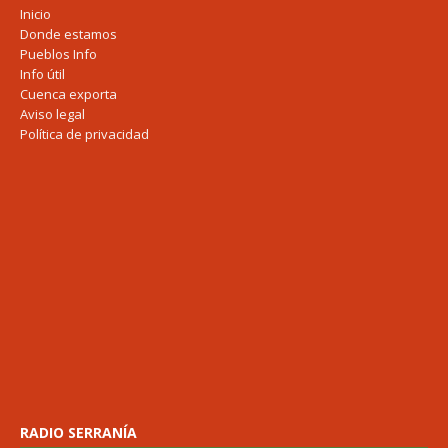
Inicio
Donde estamos
Pueblos Info
Info útil
Cuenca exporta
Aviso legal
Política de privacidad
RADIO SERRANÍA