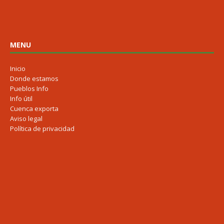
MENU
Inicio
Donde estamos
Pueblos Info
Info útil
Cuenca exporta
Aviso legal
Política de privacidad