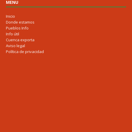
MENU
Inicio
Donde estamos
Pueblos Info
Info útil
Cuenca exporta
Aviso legal
Política de privacidad