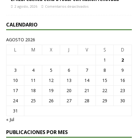
2 agosto, 2026
Comentarios desactivados
CALENDARIO
AGOSTO 2026
L
M
X
J
V
S
D
1
2
3
4
5
6
7
8
9
10
11
12
13
14
15
16
17
18
19
20
21
22
23
24
25
26
27
28
29
30
31
« Jul
PUBLICACIONES POR MES