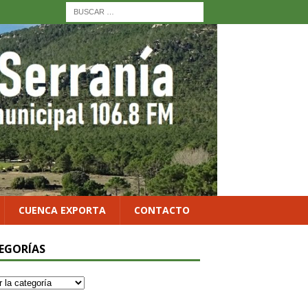
CUENCA EXPORTA
CONTACTO
EGORÍAS