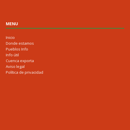
MENU
Inicio
Donde estamos
Pueblos Info
Info útil
Cuenca exporta
Aviso legal
Política de privacidad