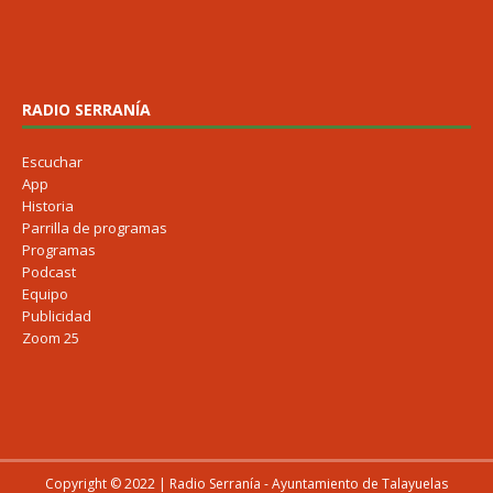
RADIO SERRANÍA
Escuchar
App
Historia
Parrilla de programas
Programas
Podcast
Equipo
Publicidad
Zoom 25
Copyright © 2022 | Radio Serranía - Ayuntamiento de Talayuelas