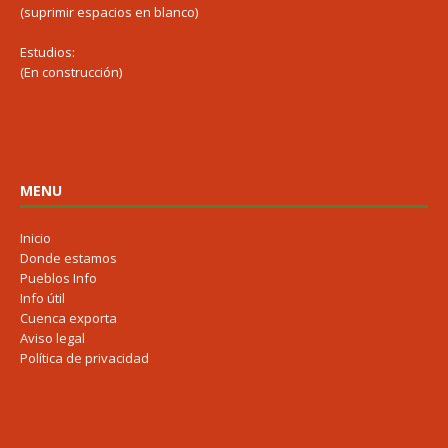
(suprimir espacios en blanco)
Estudios:
(En construcción)
MENU
Inicio
Donde estamos
Pueblos Info
Info útil
Cuenca exporta
Aviso legal
Política de privacidad