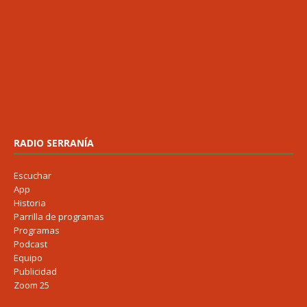
RADIO SERRANÍA
Escuchar
App
Historia
Parrilla de programas
Programas
Podcast
Equipo
Publicidad
Zoom 25