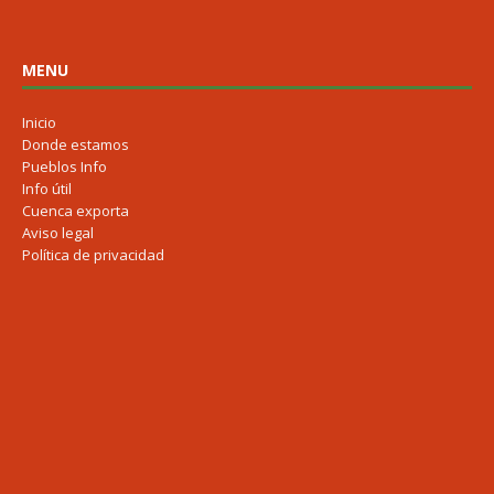
MENU
Inicio
Donde estamos
Pueblos Info
Info útil
Cuenca exporta
Aviso legal
Política de privacidad