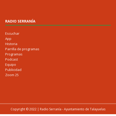
RADIO SERRANÍA
Escuchar
App
Historia
Parrilla de programas
Programas
Podcast
Equipo
Publicidad
Zoom 25
Copyright © 2022 | Radio Serranía - Ayuntamiento de Talayuelas