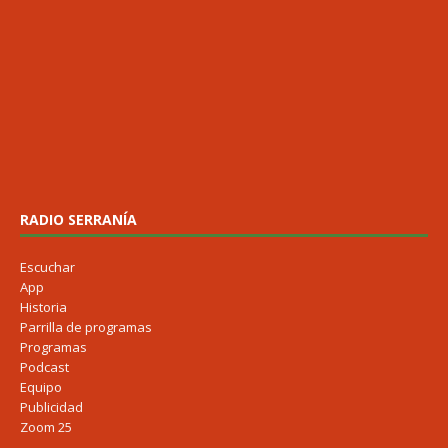
RADIO SERRANÍA
Escuchar
App
Historia
Parrilla de programas
Programas
Podcast
Equipo
Publicidad
Zoom 25