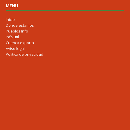
MENU
Inicio
Donde estamos
Pueblos Info
Info útil
Cuenca exporta
Aviso legal
Política de privacidad