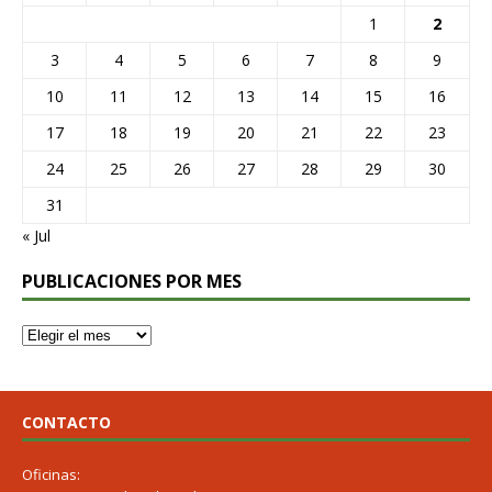
1
2
3
4
5
6
7
8
9
10
11
12
13
14
15
16
17
18
19
20
21
22
23
24
25
26
27
28
29
30
31
« Jul
PUBLICACIONES POR MES
CONTACTO
Oficinas: