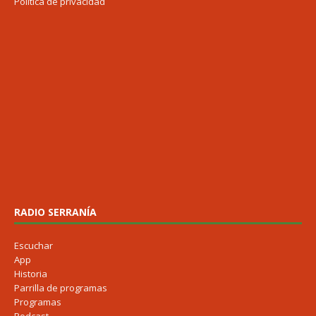
Política de privacidad
RADIO SERRANÍA
Escuchar
App
Historia
Parrilla de programas
Programas