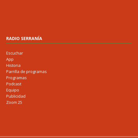
RADIO SERRANÍA
Escuchar
App
Historia
Parrilla de programas
Programas
Podcast
Equipo
Publicidad
Zoom 25