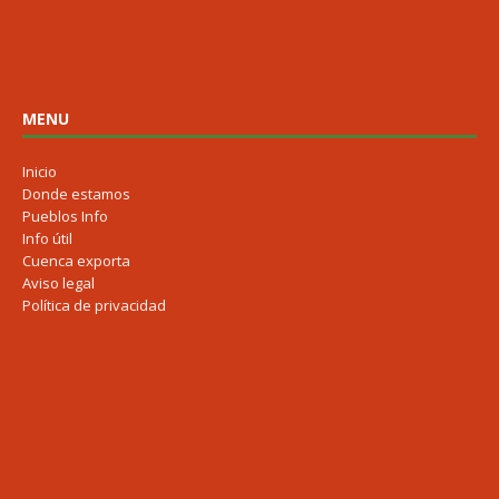
MENU
Inicio
Donde estamos
Pueblos Info
Info útil
Cuenca exporta
Aviso legal
Política de privacidad