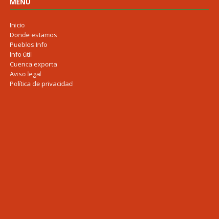
MENU
Inicio
Donde estamos
Pueblos Info
Info útil
Cuenca exporta
Aviso legal
Política de privacidad