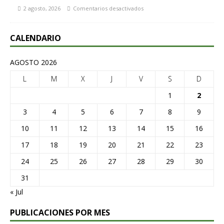
2 agosto, 2026
Comentarios desactivados
CALENDARIO
AGOSTO 2026
L
M
X
J
V
S
D
1
2
3
4
5
6
7
8
9
10
11
12
13
14
15
16
17
18
19
20
21
22
23
24
25
26
27
28
29
30
31
« Jul
PUBLICACIONES POR MES