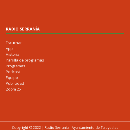
RADIO SERRANÍA
Escuchar
App
Historia
Parrilla de programas
Programas
Podcast
Equipo
Publicidad
Zoom 25
Copyright © 2022 | Radio Serranía - Ayuntamiento de Talayuelas