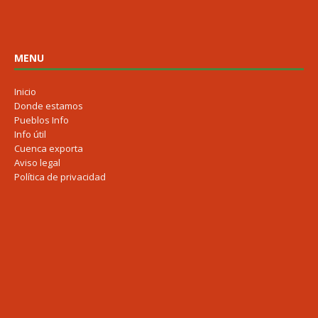
MENU
Inicio
Donde estamos
Pueblos Info
Info útil
Cuenca exporta
Aviso legal
Política de privacidad