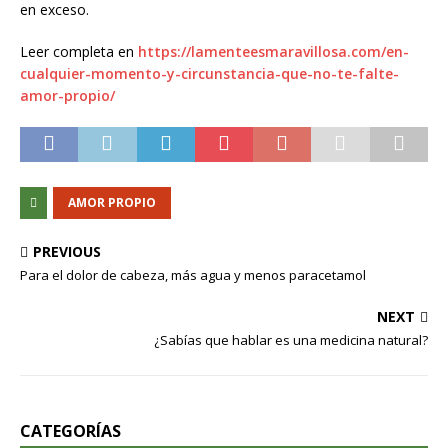
en exceso.
Leer completa en
https://lamenteesmaravillosa.com/en-
cualquier-momento-y-circunstancia-que-no-te-falte-
amor-propio/
AMOR PROPIO
PREVIOUS
Para el dolor de cabeza, más agua y menos paracetamol
NEXT
¿Sabías que hablar es una medicina natural?
CATEGORÍAS