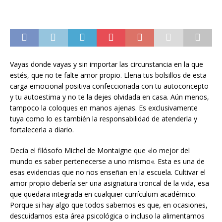
Vayas donde vayas y sin importar las circunstancia en la que
estés, que no te falte amor propio. Llena tus bolsillos de esta
carga emocional positiva confeccionada con tu autoconcepto
y tu autoestima y no te la dejes olvidada en casa. Aún menos,
tampoco la coloques en manos ajenas. Es exclusivamente
tuya como lo es también la responsabilidad de atenderla y
fortalecerla a diario.
Decía el filósofo Michel de Montaigne que «lo mejor del
mundo es saber pertenecerse a uno mismo«. Esta es una de
esas evidencias que no nos enseñan en la escuela. Cultivar el
amor propio debería ser una asignatura troncal de la vida, esa
que quedara integrada en cualquier currículum académico.
Porque si hay algo que todos sabemos es que, en ocasiones,
descuidamos esta área psicológica o incluso la alimentamos