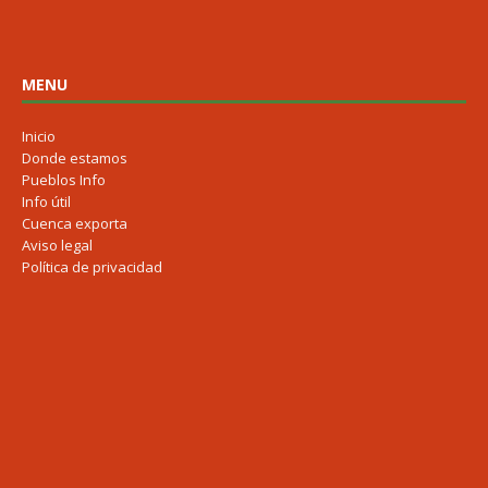
MENU
Inicio
Donde estamos
Pueblos Info
Info útil
Cuenca exporta
Aviso legal
Política de privacidad