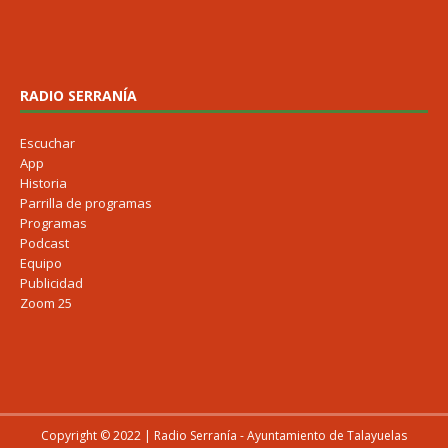
RADIO SERRANÍA
Escuchar
App
Historia
Parrilla de programas
Programas
Podcast
Equipo
Publicidad
Zoom 25
Copyright © 2022 | Radio Serranía - Ayuntamiento de Talayuelas