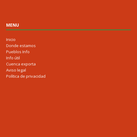
MENU
Inicio
Donde estamos
Pueblos Info
Info útil
Cuenca exporta
Aviso legal
Política de privacidad