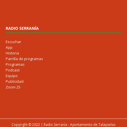
RADIO SERRANÍA
Escuchar
App
Historia
Parrilla de programas
Programas
Podcast
Equipo
Publicidad
Zoom 25
Copyright © 2022 | Radio Serranía - Ayuntamiento de Talayuelas