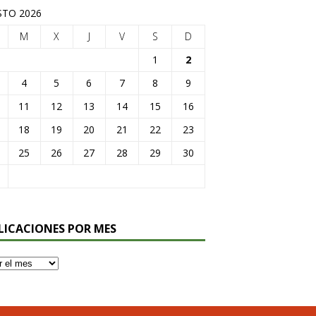
TO 2026
M
X
J
V
S
D
1
2
4
5
6
7
8
9
11
12
13
14
15
16
18
19
20
21
22
23
25
26
27
28
29
30
LICACIONES POR MES