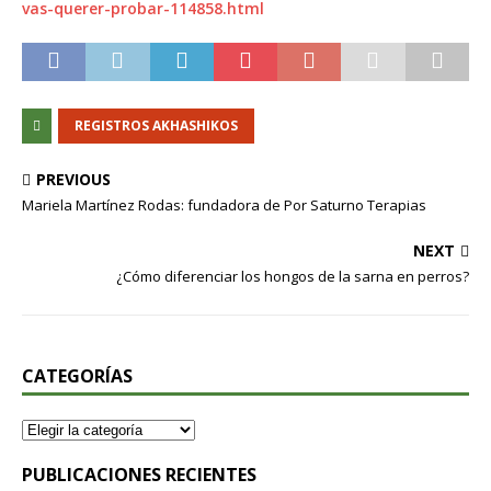
vas-querer-probar-114858.html
REGISTROS AKHASHIKOS
PREVIOUS
Mariela Martínez Rodas: fundadora de Por Saturno Terapias
NEXT
¿Cómo diferenciar los hongos de la sarna en perros?
CATEGORÍAS
PUBLICACIONES RECIENTES