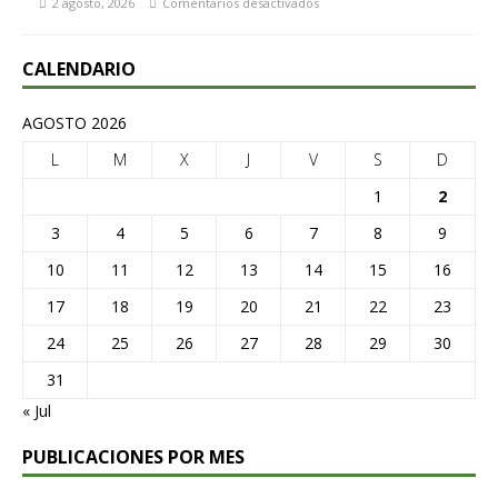
2 agosto, 2026
Comentarios desactivados
CALENDARIO
AGOSTO 2026
L
M
X
J
V
S
D
1
2
3
4
5
6
7
8
9
10
11
12
13
14
15
16
17
18
19
20
21
22
23
24
25
26
27
28
29
30
31
« Jul
PUBLICACIONES POR MES