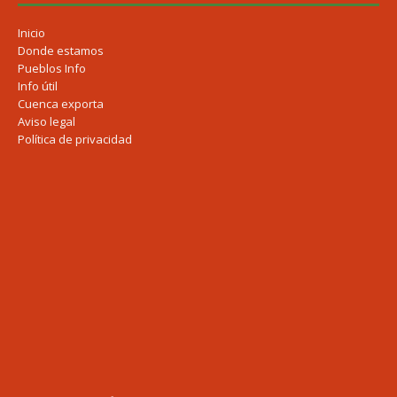
Inicio
Donde estamos
Pueblos Info
Info útil
Cuenca exporta
Aviso legal
Política de privacidad