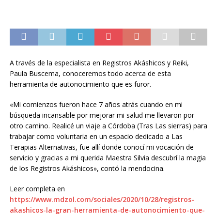
A través de la especialista en Registros Akáshicos y Reiki,
Paula Buscema, conoceremos todo acerca de esta
herramienta de autonocimiento que es furor.
«Mi comienzos fueron hace 7 años atrás cuando en mi
búsqueda incansable por mejorar mi salud me llevaron por
otro camino. Realicé un viaje a Córdoba (Tras Las sierras) para
trabajar como voluntaria en un espacio dedicado a Las
Terapias Alternativas, fue allí donde conocí mi vocación de
servicio y gracias a mi querida Maestra Silvia descubrí la magia
de los Registros Akáshicos», contó la mendocina.
Leer completa en
https://www.mdzol.com/sociales/2020/10/28/registros-
akashicos-la-gran-herramienta-de-autonocimiento-que-