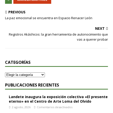
PREVIOUS
La paz emocional se encuentra en Espacio Renacer León
NEXT
Registros Akáshicos: la gran herramienta de autonocimiento que
vas a querer probar
CATEGORÍAS
PUBLICACIONES RECIENTES
Landete inaugura la exposición colectiva «El presente
eterno» en el Centro de Arte Loma del Olvido
2 agosto, 2026
Comentarios desactivados