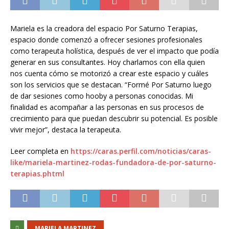
Mariela es la creadora del espacio Por Saturno Terapias,
espacio donde comenzó a ofrecer sesiones profesionales
como terapeuta holística, después de ver el impacto que podía
generar en sus consultantes. Hoy charlamos con ella quien
nos cuenta cómo se motorizó a crear este espacio y cuáles
son los servicios que se destacan. “Formé Por Saturno luego
de dar sesiones como hooby a personas conocidas. Mi
finalidad es acompañar a las personas en sus procesos de
crecimiento para que puedan descubrir su potencial. Es posible
vivir mejor”, destaca la terapeuta.
Leer completa en
https://caras.perfil.com/noticias/caras-
like/mariela-martinez-rodas-fundadora-de-por-saturno-
terapias.phtml
MARIELA MARTINEZ