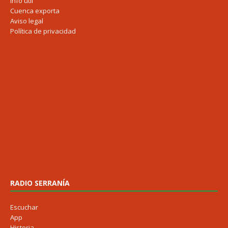
Info útil
Cuenca exporta
Aviso legal
Política de privacidad
RADIO SERRANÍA
Escuchar
App
Historia