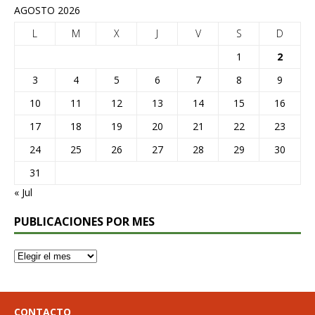
AGOSTO 2026
L
M
X
J
V
S
D
1
2
3
4
5
6
7
8
9
10
11
12
13
14
15
16
17
18
19
20
21
22
23
24
25
26
27
28
29
30
31
« Jul
PUBLICACIONES POR MES
CONTACTO