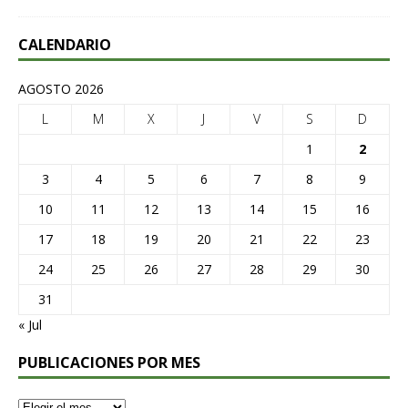
CALENDARIO
AGOSTO 2026
L
M
X
J
V
S
D
1
2
3
4
5
6
7
8
9
10
11
12
13
14
15
16
17
18
19
20
21
22
23
24
25
26
27
28
29
30
31
« Jul
PUBLICACIONES POR MES