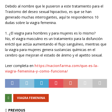
Debido al nombre que le pusieron a este tratamiento para el
Trastorno del deseo sexual hipoactivo, es que se han
generado muchas interrogantes, aquí te respondemos 10
dudas sobre la viagra femenina.
1. ¿El viagra para hombres y para mujeres es lo mismo?
No, el viagra masculino es un tratamiento para la disfunción
eréctil que actúa aumentando el flujo sanguíneo, mientras que
la viagra para mujeres genera sustancias químicas en el
cerebro que mejoran el estado de ánimo y el apetito sexual.
Leer completa en
https://nacionfarma.com/que-es-la-
viagra-femenina-y-como-funciona/
VIAGRA FEMENINA
PREVIOUS