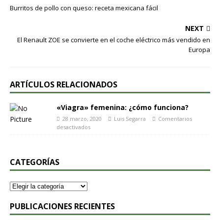
Burritos de pollo con queso: receta mexicana fácil
NEXT
El Renault ZOE se convierte en el coche eléctrico más vendido en
Europa
ARTÍCULOS RELACIONADOS
«Viagra» femenina: ¿cómo funciona?
28 marzo, 2020
Luis Segarra
Comentarios
desactivados
CATEGORÍAS
PUBLICACIONES RECIENTES