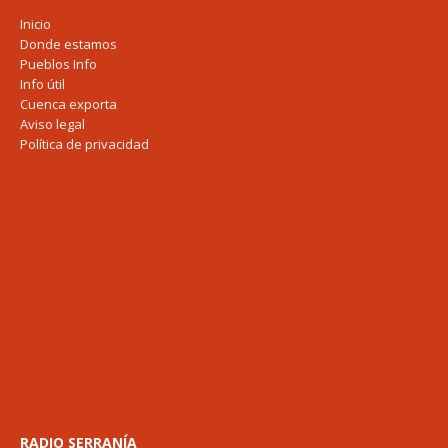
Inicio
Donde estamos
Pueblos Info
Info útil
Cuenca exporta
Aviso legal
Política de privacidad
RADIO SERRANÍA