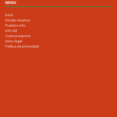
MENU
Inicio
Donde estamos
Pueblos Info
Info útil
Cuenca exporta
Aviso legal
Política de privacidad