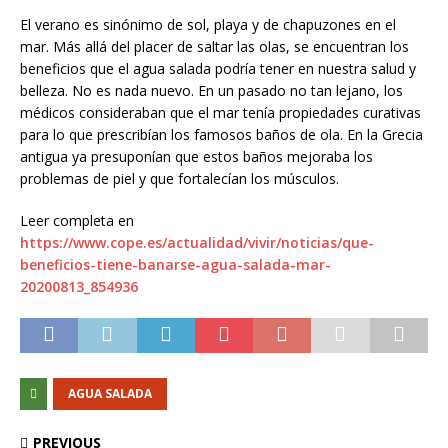
El verano es sinónimo de sol, playa y de chapuzones en el
mar. Más allá del placer de saltar las olas, se encuentran los
beneficios que el agua salada podría tener en nuestra salud y
belleza. No es nada nuevo. En un pasado no tan lejano, los
médicos consideraban que el mar tenía propiedades curativas
para lo que prescribían los famosos baños de ola. En la Grecia
antigua ya presuponían que estos baños mejoraba los
problemas de piel y que fortalecían los músculos.
Leer completa en
https://www.cope.es/actualidad/vivir/noticias/que-
beneficios-tiene-banarse-agua-salada-mar-
20200813_854936
AGUA SALADA
PREVIOUS