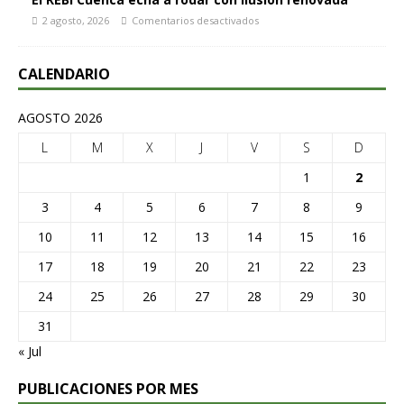
2 agosto, 2026
Comentarios desactivados
CALENDARIO
AGOSTO 2026
L
M
X
J
V
S
D
1
2
3
4
5
6
7
8
9
10
11
12
13
14
15
16
17
18
19
20
21
22
23
24
25
26
27
28
29
30
31
« Jul
PUBLICACIONES POR MES