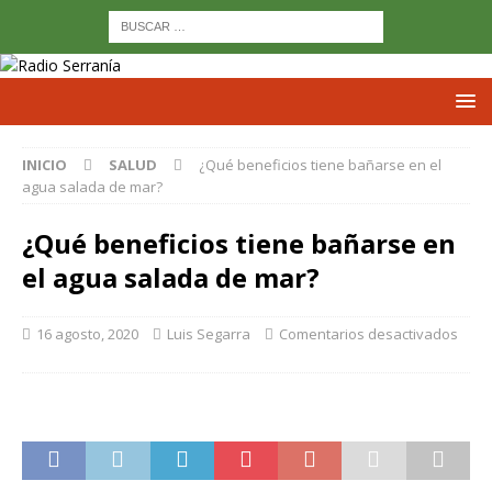
INICIO
SALUD
¿Qué beneficios tiene bañarse en el
agua salada de mar?
¿Qué beneficios tiene bañarse en
el agua salada de mar?
16 agosto, 2020
Luis Segarra
Comentarios desactivados