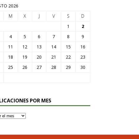
TO 2026
M
X
J
V
S
D
1
2
4
5
6
7
8
9
11
12
13
14
15
16
18
19
20
21
22
23
25
26
27
28
29
30
LICACIONES POR MES