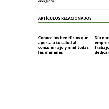
energética
ARTÍCULOS RELACIONADOS
Conoce los beneficios que
Día nac
aporta a tu salud al
empren
consumir ajo y miel todas
trabajo
las mañanas
dedicar