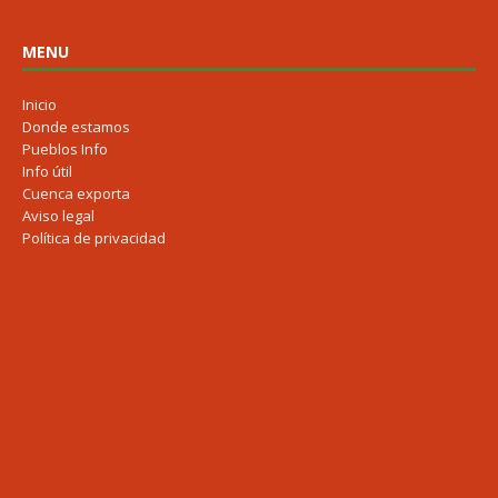
MENU
Inicio
Donde estamos
Pueblos Info
Info útil
Cuenca exporta
Aviso legal
Política de privacidad