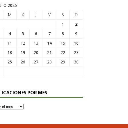
TO 2026
M
X
J
V
S
D
1
2
4
5
6
7
8
9
11
12
13
14
15
16
18
19
20
21
22
23
25
26
27
28
29
30
LICACIONES POR MES