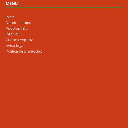
MENU
Inicio
Donde estamos
Pueblos Info
Info útil
Cuenca exporta
Aviso legal
Política de privacidad