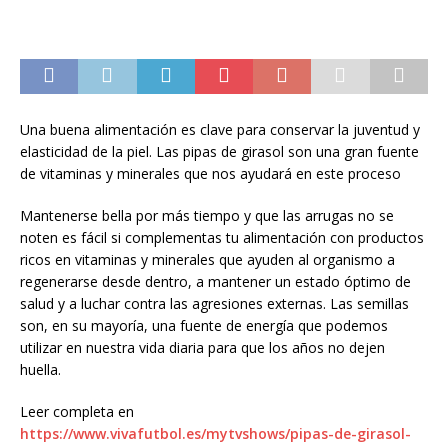
Una buena alimentación es clave para conservar la juventud y
elasticidad de la piel. Las pipas de girasol son una gran fuente
de vitaminas y minerales que nos ayudará en este proceso
Mantenerse bella por más tiempo y que las arrugas no se
noten es fácil si complementas tu alimentación con productos
ricos en vitaminas y minerales que ayuden al organismo a
regenerarse desde dentro, a mantener un estado óptimo de
salud y a luchar contra las agresiones externas. Las semillas
son, en su mayoría, una fuente de energía que podemos
utilizar en nuestra vida diaria para que los años no dejen
huella.
Leer completa en
https://www.vivafutbol.es/mytvshows/pipas-de-girasol-