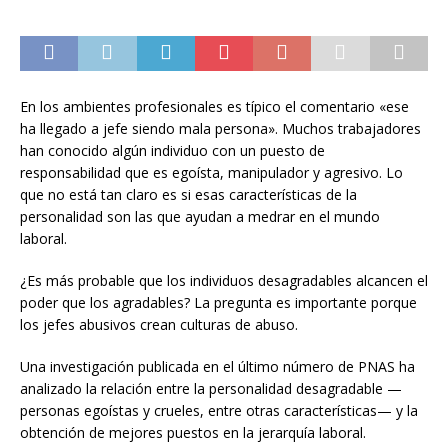
En los ambientes profesionales es típico el comentario «ese
ha llegado a jefe siendo mala persona». Muchos trabajadores
han conocido algún individuo con un puesto de
responsabilidad que es egoísta, manipulador y agresivo. Lo
que no está tan claro es si esas características de la
personalidad son las que ayudan a medrar en el mundo
laboral.
¿Es más probable que los individuos desagradables alcancen el
poder que los agradables? La pregunta es importante porque
los jefes abusivos crean culturas de abuso.
Una investigación publicada en el último número de PNAS ha
analizado la relación entre la personalidad desagradable —
personas egoístas y crueles, entre otras características— y la
obtención de mejores puestos en la jerarquía laboral.