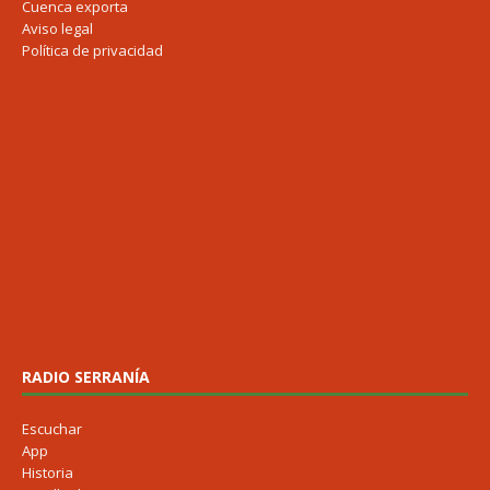
Cuenca exporta
Aviso legal
Política de privacidad
RADIO SERRANÍA
Escuchar
App
Historia