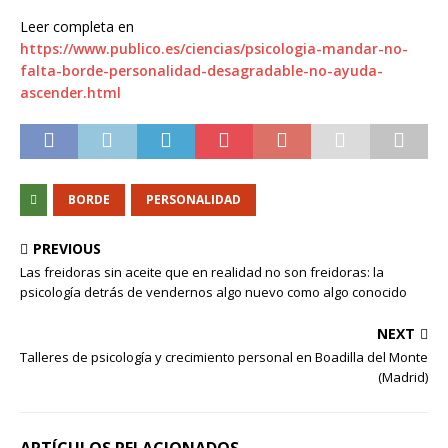
Leer completa en
https://www.publico.es/ciencias/psicologia-mandar-no-
falta-borde-personalidad-desagradable-no-ayuda-
ascender.html
BORDE
PERSONALIDAD
PREVIOUS
Las freidoras sin aceite que en realidad no son freidoras: la
psicología detrás de vendernos algo nuevo como algo conocido
NEXT
Talleres de psicología y crecimiento personal en Boadilla del Monte
(Madrid)