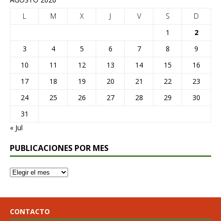
L
M
X
J
V
S
D
1
2
3
4
5
6
7
8
9
10
11
12
13
14
15
16
17
18
19
20
21
22
23
24
25
26
27
28
29
30
31
« Jul
PUBLICACIONES POR MES
CONTACTO