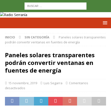
INICIO
SIN CATEGORÍA
Paneles solares transparentes
podrán convertir ventanas en fuentes de energía
Paneles solares transparentes
podrán convertir ventanas en
fuentes de energía
15 noviembre, 2019
Luis Segarra
Comentarios
desactivados