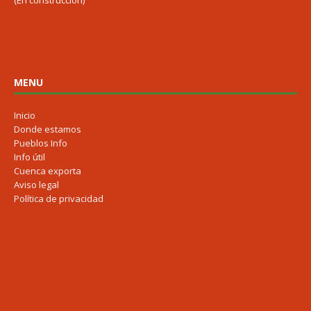
(En construcción)
MENU
Inicio
Donde estamos
Pueblos Info
Info útil
Cuenca exporta
Aviso legal
Política de privacidad