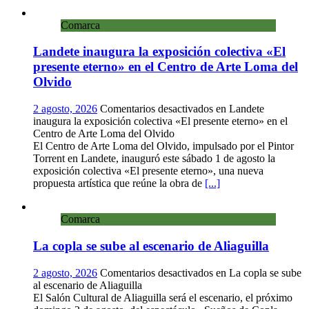
Comarca
Landete inaugura la exposición colectiva «El
presente eterno» en el Centro de Arte Loma del
Olvido
2 agosto, 2026
Comentarios desactivados
en Landete
inaugura la exposición colectiva «El presente eterno» en el
Centro de Arte Loma del Olvido
El Centro de Arte Loma del Olvido, impulsado por el Pintor
Torrent en Landete, inauguró este sábado 1 de agosto la
exposición colectiva «El presente eterno», una nueva
propuesta artística que reúne la obra de
[...]
Comarca
La copla se sube al escenario de Aliaguilla
2 agosto, 2026
Comentarios desactivados
en La copla se sube
al escenario de Aliaguilla
El Salón Cultural de Aliaguilla será el escenario, el próximo