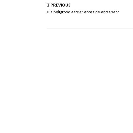
PREVIOUS
¿Es peligroso estirar antes de entrenar?