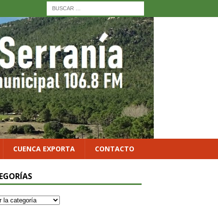
CUENCA EXPORTA
CONTACTO
EGORÍAS