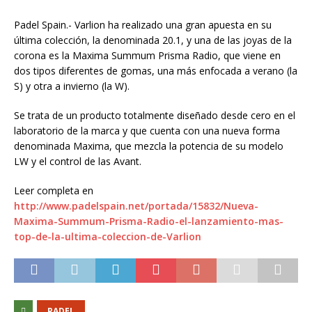
Padel Spain.- Varlion ha realizado una gran apuesta en su
última colección, la denominada 20.1, y una de las joyas de la
corona es la Maxima Summum Prisma Radio, que viene en
dos tipos diferentes de gomas, una más enfocada a verano (la
S) y otra a invierno (la W).
Se trata de un producto totalmente diseñado desde cero en el
laboratorio de la marca y que cuenta con una nueva forma
denominada Maxima, que mezcla la potencia de su modelo
LW y el control de las Avant.
Leer completa en
http://www.padelspain.net/portada/15832/Nueva-
Maxima-Summum-Prisma-Radio-el-lanzamiento-mas-
top-de-la-ultima-coleccion-de-Varlion
PADEL