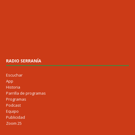
RADIO SERRANÍA
Escuchar
App
Historia
Parrilla de programas
Programas
Podcast
Equipo
Publicidad
Zoom 25