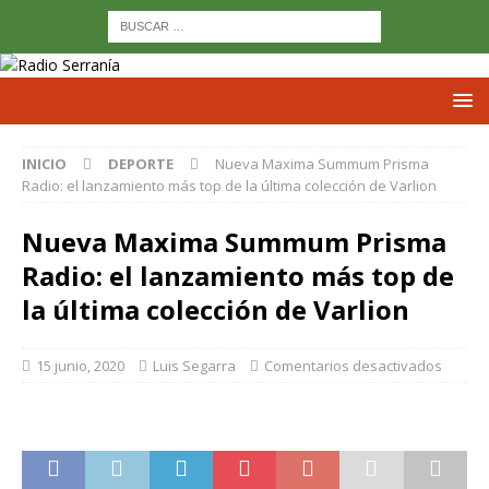
INICIO
DEPORTE
Nueva Maxima Summum Prisma
Radio: el lanzamiento más top de la última colección de Varlion
Nueva Maxima Summum Prisma
Radio: el lanzamiento más top de
la última colección de Varlion
15 junio, 2020
Luis Segarra
Comentarios desactivados