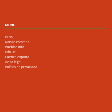
MENU
Inicio
Donde estamos
Pueblos Info
Info útil
Cuenca exporta
Aviso legal
Política de privacidad