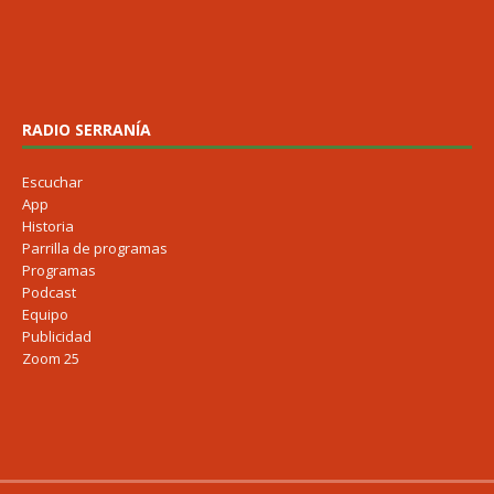
RADIO SERRANÍA
Escuchar
App
Historia
Parrilla de programas
Programas
Podcast
Equipo
Publicidad
Zoom 25