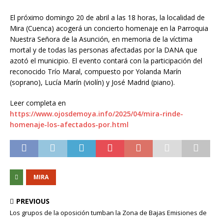
El próximo domingo 20 de abril a las 18 horas, la localidad de
Mira (Cuenca) acogerá un concierto homenaje en la Parroquia
Nuestra Señora de la Asunción, en memoria de la víctima
mortal y de todas las personas afectadas por la DANA que
azotó el municipio. El evento contará con la participación del
reconocido Trío Maral, compuesto por Yolanda Marín
(soprano), Lucía Marín (violín) y José Madrid (piano).
Leer completa en
https://www.ojosdemoya.info/2025/04/mira-rinde-
homenaje-los-afectados-por.html
MIRA
PREVIOUS
Los grupos de la oposición tumban la Zona de Bajas Emisiones de