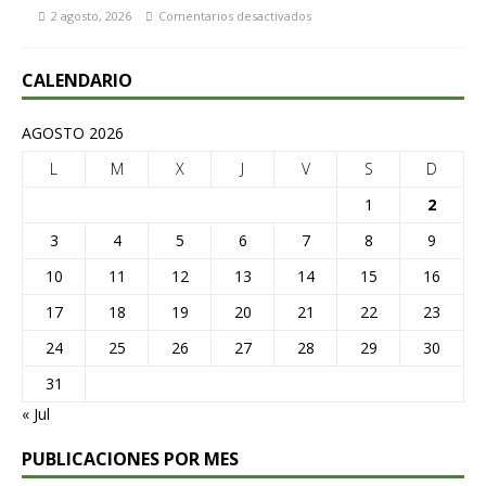
2 agosto, 2026
Comentarios desactivados
CALENDARIO
AGOSTO 2026
L
M
X
J
V
S
D
1
2
3
4
5
6
7
8
9
10
11
12
13
14
15
16
17
18
19
20
21
22
23
24
25
26
27
28
29
30
31
« Jul
PUBLICACIONES POR MES