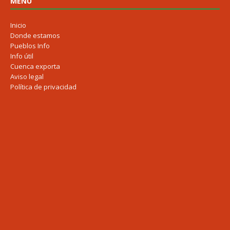
MENU
Inicio
Donde estamos
Pueblos Info
Info útil
Cuenca exporta
Aviso legal
Política de privacidad