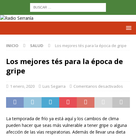
INICIO
SALUD
Los mejores tés para la época de gripe
Los mejores tés para la época de
gripe
1 enero, 2020
Luis Segarra
Comentarios desactivados
La temporada de frío ya está aquí y los cambios de clima
pueden hacer que seas más vulnerable a tener gripe o alguna
afección de las vías respiratorias. Además de llevar una dieta