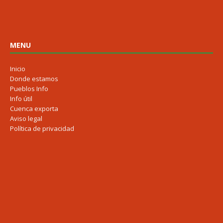
MENU
Inicio
Donde estamos
Pueblos Info
Info útil
Cuenca exporta
Aviso legal
Política de privacidad