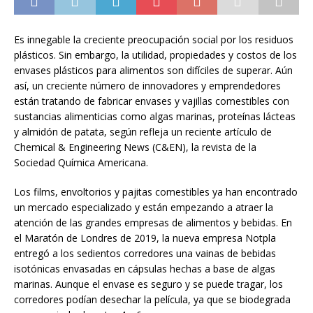
Es innegable la creciente preocupación social por los residuos
plásticos. Sin embargo, la utilidad, propiedades y costos de los
envases plásticos para alimentos son difíciles de superar. Aún
así, un creciente número de innovadores y emprendedores
están tratando de fabricar envases y vajillas comestibles con
sustancias alimenticias como algas marinas, proteínas lácteas
y almidón de patata, según refleja un reciente artículo de
Chemical & Engineering News (C&EN), la revista de la
Sociedad Química Americana.
Los films, envoltorios y pajitas comestibles ya han encontrado
un mercado especializado y están empezando a atraer la
atención de las grandes empresas de alimentos y bebidas. En
el Maratón de Londres de 2019, la nueva empresa Notpla
entregó a los sedientos corredores una vainas de bebidas
isotónicas envasadas en cápsulas hechas a base de algas
marinas. Aunque el envase es seguro y se puede tragar, los
corredores podían desechar la película, ya que se biodegrada