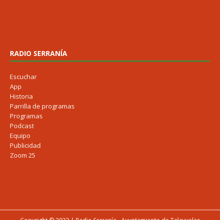
RADIO SERRANÍA
Escuchar
App
Historia
Parrilla de programas
Programas
Podcast
Equipo
Publicidad
Zoom 25