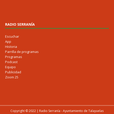
RADIO SERRANÍA
Escuchar
App
Historia
Parrilla de programas
Programas
Podcast
Equipo
Publicidad
Zoom 25
Copyright © 2022 | Radio Serranía - Ayuntamiento de Talayuelas