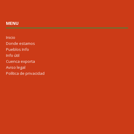
MENU
Inicio
Donde estamos
Pueblos Info
Info útil
Cuenca exporta
Aviso legal
Política de privacidad