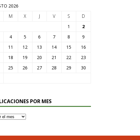
TO 2026
M
X
J
V
S
D
1
2
4
5
6
7
8
9
11
12
13
14
15
16
18
19
20
21
22
23
25
26
27
28
29
30
LICACIONES POR MES