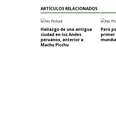
ARTÍCULOS RELACIONADOS
Hallazgo de una antigua
Perú po
ciudad en los Andes
primer
peruanos, anterior a
mundia
Machu Picchu