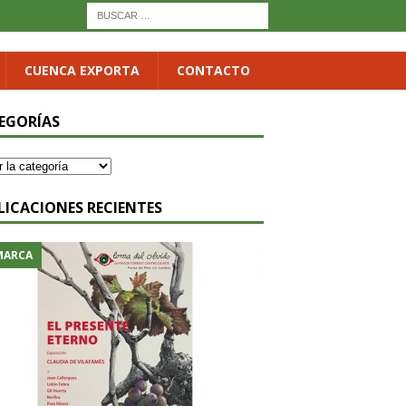
CUENCA EXPORTA
CONTACTO
EGORÍAS
LICACIONES RECIENTES
MARCA