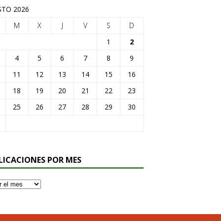
TO 2026
M
X
J
V
S
D
1
2
4
5
6
7
8
9
11
12
13
14
15
16
18
19
20
21
22
23
25
26
27
28
29
30
LICACIONES POR MES