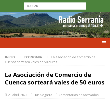
INICIO
ECONOMIA
La Asociación de Comercio de
Cuenca sorteará vales de 50 euros
La Asociación de Comercio de
Cuenca sorteará vales de 50 euros
23 abril, 2023
Luis Segarra
Comentarios desactivados