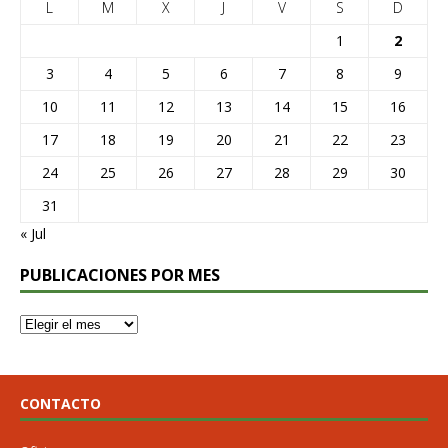
L
M
X
J
V
S
D
1
2
3
4
5
6
7
8
9
10
11
12
13
14
15
16
17
18
19
20
21
22
23
24
25
26
27
28
29
30
31
« Jul
PUBLICACIONES POR MES
CONTACTO