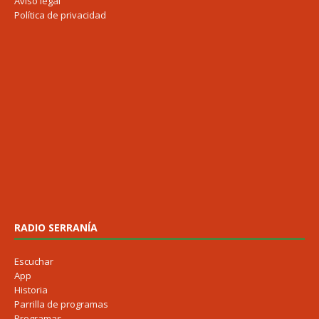
Aviso legal
Política de privacidad
RADIO SERRANÍA
Escuchar
App
Historia
Parrilla de programas
Programas