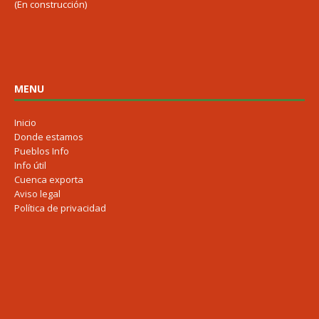
(En construcción)
MENU
Inicio
Donde estamos
Pueblos Info
Info útil
Cuenca exporta
Aviso legal
Política de privacidad