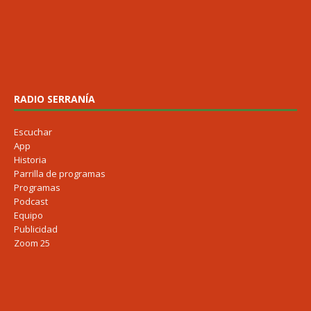
RADIO SERRANÍA
Escuchar
App
Historia
Parrilla de programas
Programas
Podcast
Equipo
Publicidad
Zoom 25