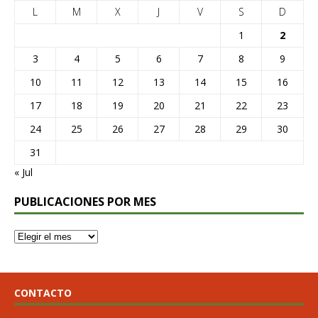
L
M
X
J
V
S
D
1
2
3
4
5
6
7
8
9
10
11
12
13
14
15
16
17
18
19
20
21
22
23
24
25
26
27
28
29
30
31
« Jul
PUBLICACIONES POR MES
CONTACTO