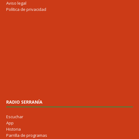
Aviso legal
Política de privacidad
RADIO SERRANÍA
Escuchar
App
Historia
Parrilla de programas