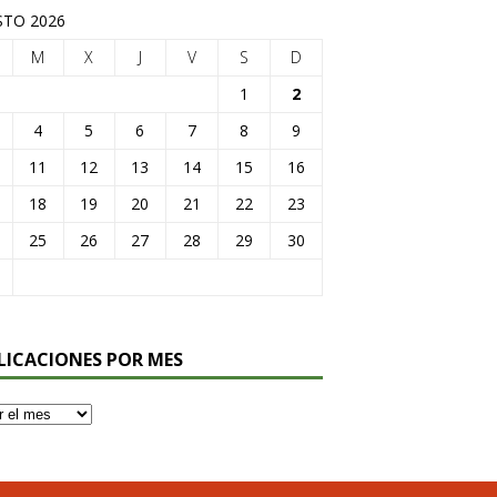
TO 2026
M
X
J
V
S
D
1
2
4
5
6
7
8
9
11
12
13
14
15
16
18
19
20
21
22
23
25
26
27
28
29
30
LICACIONES POR MES