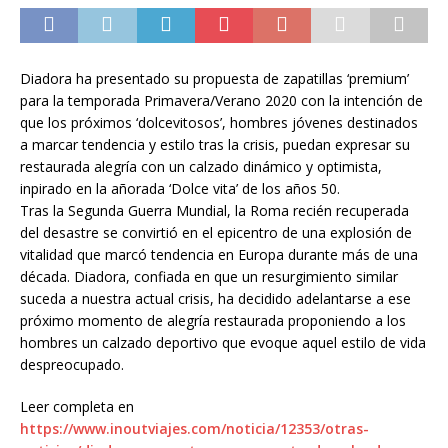
Diadora ha presentado su propuesta de zapatillas ‘premium’
para la temporada Primavera/Verano 2020 con la intención de
que los próximos ‘dolcevitosos’, hombres jóvenes destinados
a marcar tendencia y estilo tras la crisis, puedan expresar su
restaurada alegría con un calzado dinámico y optimista,
inpirado en la añorada ‘Dolce vita’ de los años 50.
Tras la Segunda Guerra Mundial, la Roma recién recuperada
del desastre se convirtió en el epicentro de una explosión de
vitalidad que marcó tendencia en Europa durante más de una
década. Diadora, confiada en que un resurgimiento similar
suceda a nuestra actual crisis, ha decidido adelantarse a ese
próximo momento de alegría restaurada proponiendo a los
hombres un calzado deportivo que evoque aquel estilo de vida
despreocupado.
Leer completa en
https://www.inoutviajes.com/noticia/12353/otras-