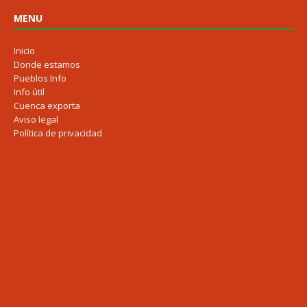
MENU
Inicio
Donde estamos
Pueblos Info
Info útil
Cuenca exporta
Aviso legal
Política de privacidad