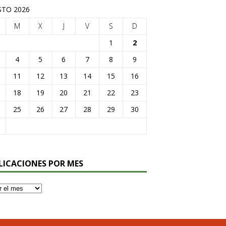
TO 2026
M
X
J
V
S
D
1
2
4
5
6
7
8
9
11
12
13
14
15
16
18
19
20
21
22
23
25
26
27
28
29
30
LICACIONES POR MES