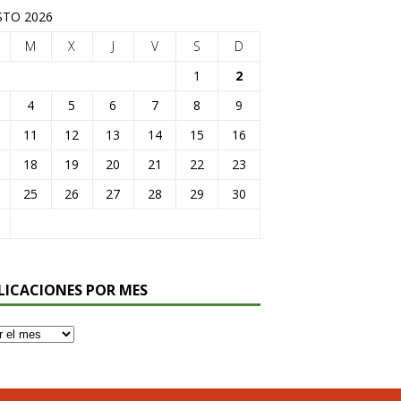
TO 2026
M
X
J
V
S
D
1
2
4
5
6
7
8
9
11
12
13
14
15
16
18
19
20
21
22
23
25
26
27
28
29
30
LICACIONES POR MES