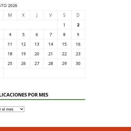
TO 2026
M
X
J
V
S
D
1
2
4
5
6
7
8
9
11
12
13
14
15
16
18
19
20
21
22
23
25
26
27
28
29
30
LICACIONES POR MES