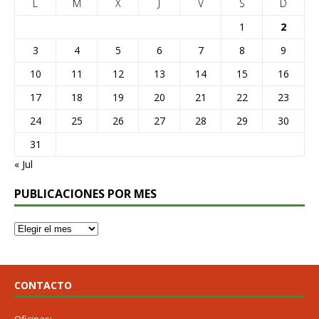
L
M
X
J
V
S
D
1
2
3
4
5
6
7
8
9
10
11
12
13
14
15
16
17
18
19
20
21
22
23
24
25
26
27
28
29
30
31
« Jul
PUBLICACIONES POR MES
CONTACTO