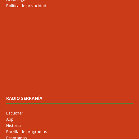
Política de privacidad
RADIO SERRANÍA
Escuchar
App
Historia
Parrilla de programas
Programas