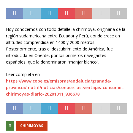
Hoy conocemos con todo detalle la chirimoya, originaria de la
región sudamericana entre Ecuador y Perú, donde crece en
altitudes comprendida en 1400 y 2000 metros.
Posteriormente, tras el descubrimiento de América, fue
introducida en Oriente, por los primeros navegantes
españoles, que la denominaron “manjar blanco”.
Leer completa en
https://www.cope.es/emisoras/andalucia/granada-
provincia/motril/noticias/conoce-las-ventajas-consumir-
chirimoyas-diario-20201011_936678
CHIRIMOYAS