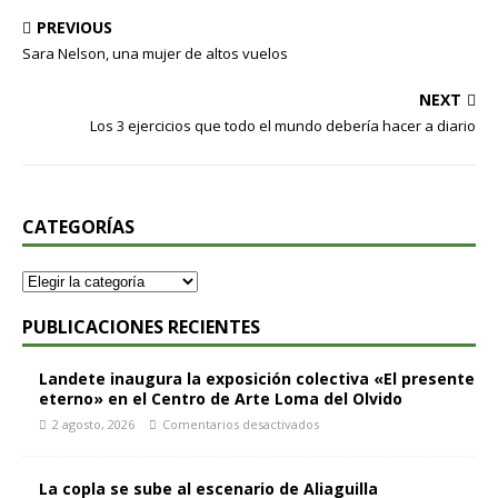
PREVIOUS
Sara Nelson, una mujer de altos vuelos
NEXT
Los 3 ejercicios que todo el mundo debería hacer a diario
CATEGORÍAS
PUBLICACIONES RECIENTES
Landete inaugura la exposición colectiva «El presente
eterno» en el Centro de Arte Loma del Olvido
2 agosto, 2026
Comentarios desactivados
La copla se sube al escenario de Aliaguilla