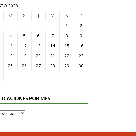
TO 2026
M
X
J
V
S
D
1
2
4
5
6
7
8
9
11
12
13
14
15
16
18
19
20
21
22
23
25
26
27
28
29
30
LICACIONES POR MES