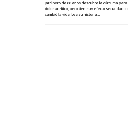
Jardinero de 66 años descubre la cúrcuma para 
dolor artrítico, pero tiene un efecto secundario 
cambió la vida. Lea su historia…